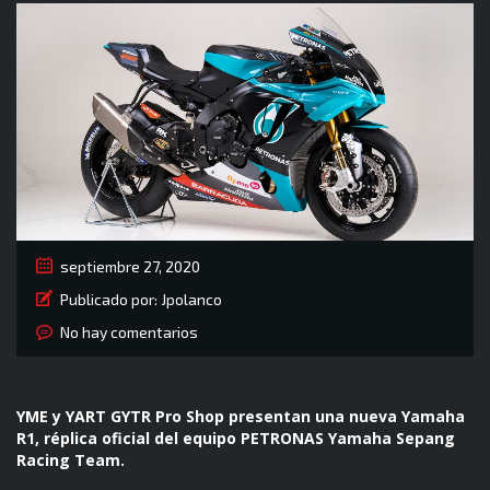
septiembre 27, 2020
Publicado por:
Jpolanco
No hay comentarios
YME y YART GYTR Pro Shop presentan una nueva Yamaha
R1, réplica oficial del equipo PETRONAS Yamaha Sepang
Racing Team.