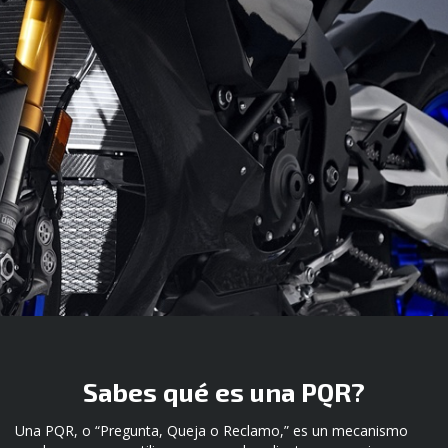
Sabes qué es una PQR?
Una PQR, o “Pregunta, Queja o Reclamo,” es un mecanismo