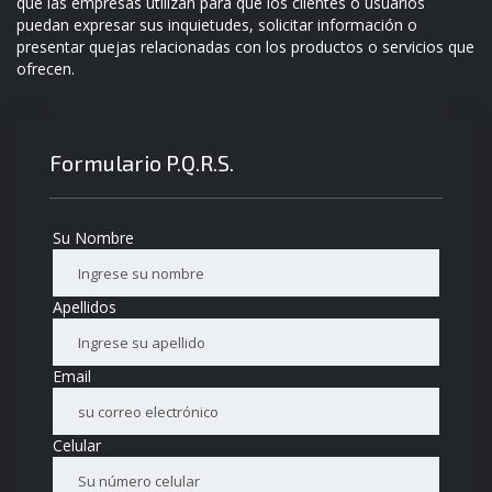
que las empresas utilizan para que los clientes o usuarios
puedan expresar sus inquietudes, solicitar información o
presentar quejas relacionadas con los productos o servicios que
ofrecen.
Formulario P.Q.R.S.
Su Nombre
Apellidos
Email
Celular